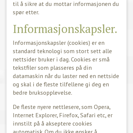
til å sikre at du mottar informasjonen du
spør etter.
Informasjonskapsler.
Informasjonskapsler (cookies) er en
standard teknologi som stort sett alle
nettsider bruker i dag. Cookies er små
tekstfiler som plasseres på din
datamaskin når du laster ned en nettside
og skal i de fleste tilfellene gi deg en
bedre bruksopplevelse.
De fleste nyere nettlesere, som Opera,
Internet Explorer, Firefox, Safari etc, er
innstilt på å akseptere cookies
automatisk. Om du ikke ønsker å