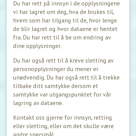
Du har rett på innsyn i de opplysningene
vi har lagret om deg, hva de brukes til,
hvem som har tilgang til de, hvor lenge
de blir lagret og hvor dataene er hentet
fra. Du har rett til å be om endring av
dine opplysninger.
Du har også rett til å kreve sletting av
personopplysninger du mener er
unødvendig. Du har også rett til å trekke
tilbake ditt samtykke dersom et
samtykke var utgangspunktet for vår
lagring av dataene.
Kontakt oss gjerne for innsyn, retting
eller sletting, eller om det skulle være
andre spørsmål.