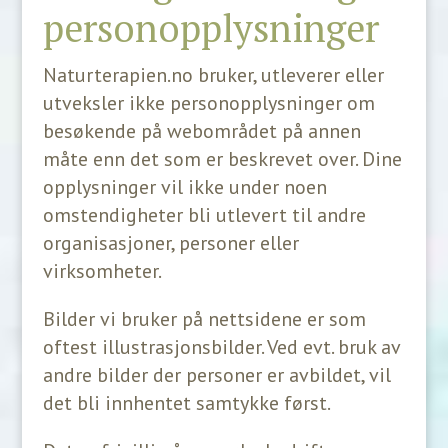
personopplysninger
Naturterapien.no bruker, utleverer eller
utveksler ikke personopplysninger om
besøkende på webområdet på annen
måte enn det som er beskrevet over. Dine
opplysninger vil ikke under noen
omstendigheter bli utlevert til andre
organisasjoner, personer eller
virksomheter.
Bilder vi bruker på nettsidene er som
oftest illustrasjonsbilder. Ved evt. bruk av
andre bilder der personer er avbildet, vil
det bli innhentet samtykke først.