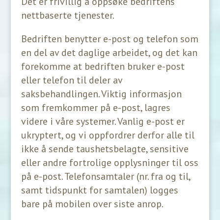
Det er frivillig å oppsøke bedriftens
nettbaserte tjenester.
Bedriften benytter e-post og telefon som
en del av det daglige arbeidet, og det kan
forekomme at bedriften bruker e-post
eller telefon til deler av
saksbehandlingen. Viktig informasjon
som fremkommer på e-post, lagres
videre i våre systemer. Vanlig e-post er
ukryptert, og vi oppfordrer derfor alle til
ikke å sende taushetsbelagte, sensitive
eller andre fortrolige opplysninger til oss
på e-post. Telefonsamtaler (nr. fra og til,
samt tidspunkt for samtalen) logges
bare på mobilen over siste anrop.