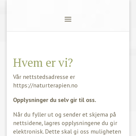
Hvem er vi?
Vår nettstedsadresse er
https://naturterapien.no
Opplysninger du selv gir til oss.
Når du fyller ut og sender et skjema på
nettsidene, lagres opplysningene du gir
elektronisk. Dette skal gi oss muligheten