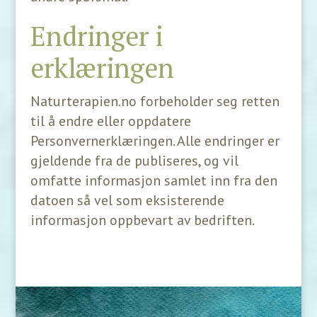
Endringer i
erklæringen
Naturterapien.no forbeholder seg retten
til å endre eller oppdatere
Personvernerklæringen. Alle endringer er
gjeldende fra de publiseres, og vil
omfatte informasjon samlet inn fra den
datoen så vel som eksisterende
informasjon oppbevart av bedriften.