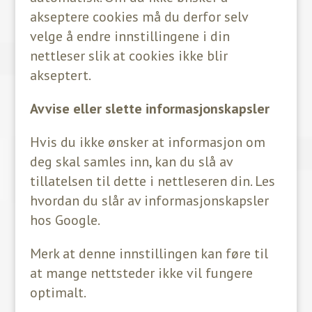
akseptere cookies må du derfor selv
velge å endre innstillingene i din
nettleser slik at cookies ikke blir
akseptert.
Avvise eller slette informasjonskapsler
Hvis du ikke ønsker at informasjon om
deg skal samles inn, kan du slå av
tillatelsen til dette i nettleseren din. Les
hvordan du slår av informasjonskapsler
hos Google.
Merk at denne innstillingen kan føre til
at mange nettsteder ikke vil fungere
optimalt.