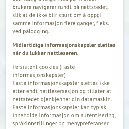
brukere navigerer rundt på nettstedet,
slik at de ikke blir spurt om å oppgi
samme informasjon flere ganger, f.eks.
ved pålogging.
Midlertidige informasjonskapsler slettes
når du lukker nettleseren.
Persistent cookies (Faste
informasjonskapsler)
Faste informasjonskapsler slettes ikke
etter endt nettlesersesjon og tillater at
nettstedet gjenkjenner din datamaskin.
Faste informasjonskapsler kan typisk
inneholde informasjon om autentisering,
språkinnstillinger og menypreferanser.