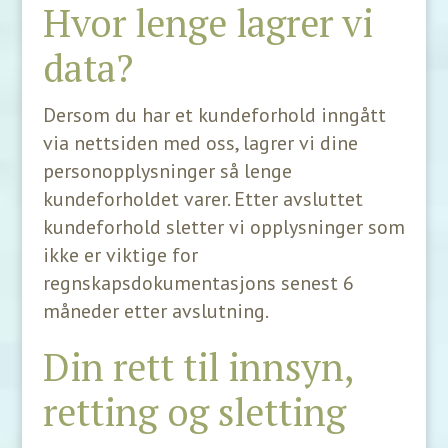
Hvor lenge lagrer vi
data?
Dersom du har et kundeforhold inngått
via nettsiden med oss, lagrer vi dine
personopplysninger så lenge
kundeforholdet varer. Etter avsluttet
kundeforhold sletter vi opplysninger som
ikke er viktige for
regnskapsdokumentasjons senest 6
måneder etter avslutning.
Din rett til innsyn,
retting og sletting