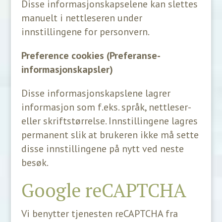
Disse informasjonskapselene kan slettes
manuelt i nettleseren under
innstillingene for personvern.
Preference cookies (Preferanse-
informasjonskapsler)
Disse informasjonskapslene lagrer
informasjon som f.eks. språk, nettleser-
eller skriftstørrelse. Innstillingene lagres
permanent slik at brukeren ikke må sette
disse innstillingene på nytt ved neste
besøk.
Google reCAPTCHA
Vi benytter tjenesten reCAPTCHA fra