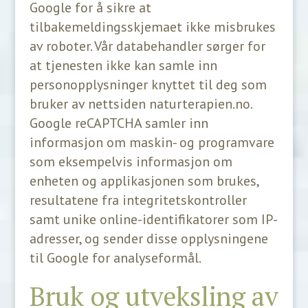
Google for å sikre at
tilbakemeldingsskjemaet ikke misbrukes
av roboter. Vår databehandler sørger for
at tjenesten ikke kan samle inn
personopplysninger knyttet til deg som
bruker av nettsiden naturterapien.no.
Google reCAPTCHA samler inn
informasjon om maskin- og programvare
som eksempelvis informasjon om
enheten og applikasjonen som brukes,
resultatene fra integritetskontroller
samt unike online-identifikatorer som IP-
adresser, og sender disse opplysningene
til Google for analyseformål.
Bruk og utveksling av